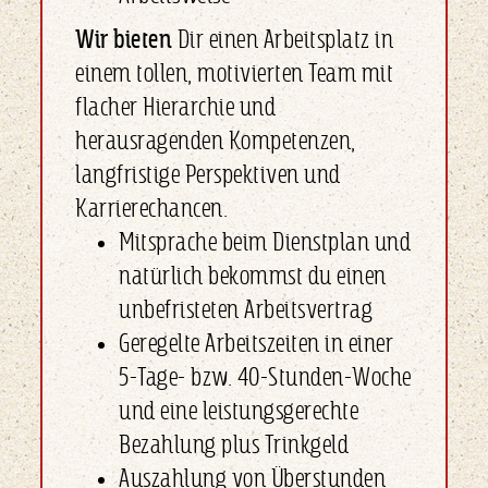
Wir bieten
Dir einen Arbeitsplatz in
einem tollen, motivierten Team mit
flacher Hierarchie und
herausragenden Kompetenzen,
langfristige Perspektiven und
Karrierechancen.
Mitsprache beim Dienstplan und
natürlich bekommst du einen
unbefristeten Arbeitsvertrag
Geregelte Arbeitszeiten in einer
5-Tage- bzw. 40-Stunden-Woche
und eine leistungsgerechte
Bezahlung plus Trinkgeld
Auszahlung von Überstunden