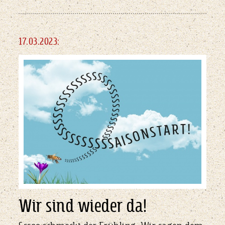
17.03.2023:
Wir sind wieder da!