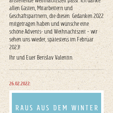
anstehende Weihnachtszeit passt. Ich danke
allen Gästen, Mitarbeitern und
Geschäftspartnern, die diesen Gedanken 2022
mitgetragen haben und wünsche eine
schöne Advents- und Weihnachtszeit – wir
sehen uns wieder, spätestens im Februar
2023!
Ihr und Euer Berislav Valentin
26.02.2022: