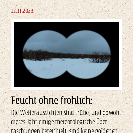
12.11.2023:
Feucht ohne fröhlich:
Die Wetteraussichten sind trübe, und obwohl
dieses Jahr einige meteoro­logische Über­
raschungen bereithielt, sind keine goldenen