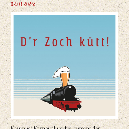
02.03.2026: