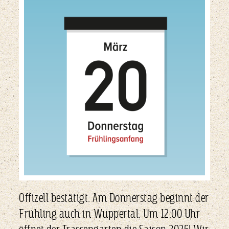
Offizell bestätigt: Am Donnerstag beginnt der
Frühling auch in Wuppertal. Um 12:00 Uhr