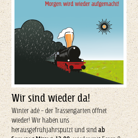
Wir sind wieder da!
Winter adé – der Trassengarten öffnet
wieder! Wir haben uns
herausgefrühjahrsputzt und sind
ab