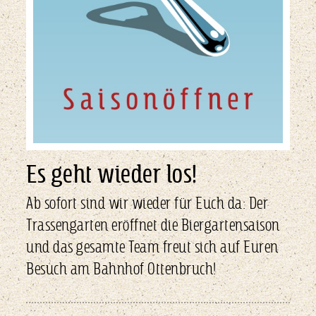
Es geht wieder los!
Ab sofort sind wir wieder für Euch da: Der
Trassengarten eröffnet die Biergartensaison
und das gesamte Team freut sich auf Euren
Besuch am Bahnhof Ottenbruch!