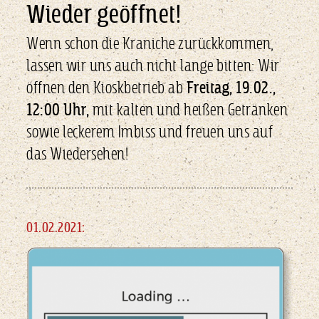
Wieder geöffnet!
Wenn schon die Kraniche zurückkommen,
lassen wir uns auch nicht lange bitten: Wir
öffnen den Kioskbetrieb ab
Freitag, 19.02.,
12:00 Uhr,
mit kalten und heißen Getränken
sowie leckerem Imbiss und freuen uns auf
das Wiedersehen!
01.02.2021: