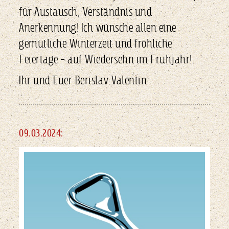
für Austausch, Verständnis und
Anerkennung! Ich wünsche allen eine
gemütliche Winterzeit und fröhliche
Feiertage – auf Wiedersehn im Frühjahr!
Ihr und Euer Berislav Valentin
09.03.2024: