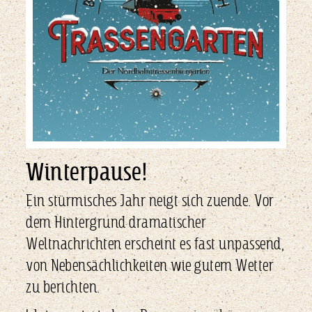
Winterpause!
Ein stürmisches Jahr neigt sich zuende. Vor
dem Hintergrund dramatischer
Weltnachrichten erscheint es fast unpassend,
von Nebensächlichkeiten wie gutem Wetter
zu berichten.