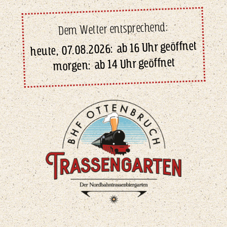
Dem Wetter entsprechend:
ab 16 Uhr geöffnet
:
07.08.2026
heute,
ab 14 Uhr geöffnet
morgen: