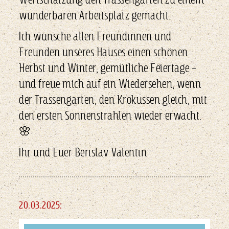
wunderbaren Arbeitsplatz gemacht.
Ich wünsche allen Freundinnen und
Freunden unseres Hauses einen schönen
Herbst und Winter, gemütliche Feiertage –
und freue mich auf ein Wiedersehen, wenn
der Trassengarten, den Krokussen gleich, mit
den ersten Sonnenstrahlen wieder erwacht.
🌸
Ihr und Euer Berislav Valentin
20.03.2025: