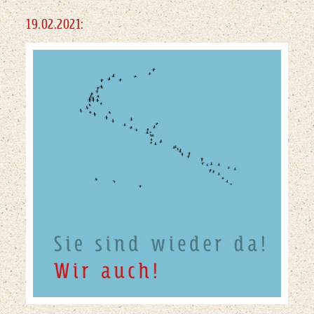
19.02.2021: