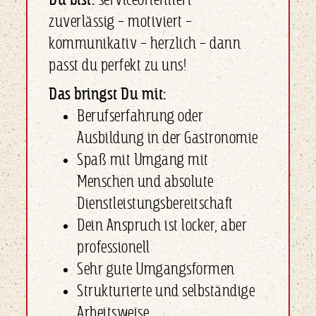
zuverlässig – motiviert –
kommunikativ – herzlich – dann
passt du perfekt zu uns!
Das bringst Du mit:
Berufserfahrung oder
Ausbildung in der Gastronomie
Spaß mit Umgang mit
Menschen und absolute
Dienstleistungsbereitschaft
Dein Anspruch ist locker, aber
professionell
Sehr gute Umgangsformen
Strukturierte und selbständige
Arbeitsweise