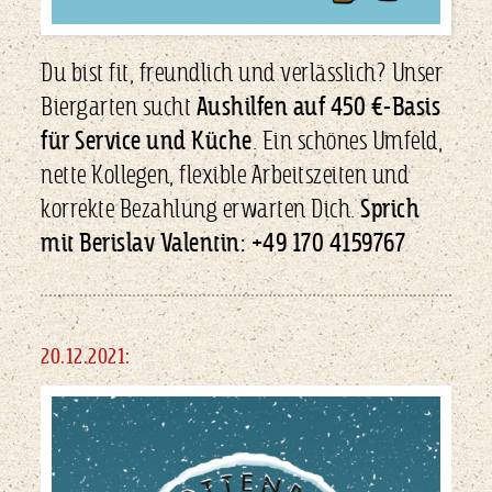
Du bist fit, freundlich und verlässlich? Unser
Biergarten sucht
Aushilfen auf 450 €-Basis
für Service und Küche
. Ein schönes Umfeld,
nette Kollegen, flexible Arbeitszeiten und
korrekte Bezahlung erwarten Dich.
Sprich
mit Berislav Valentin: +49 170 4159767
20.12.2021: