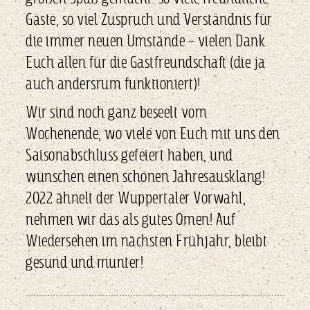
Gäste, so viel Zuspruch und Verständnis für
die immer neuen Umstände – vielen Dank
Euch allen für die Gastfreundschaft (die ja
auch andersrum funktioniert)!
Wir sind noch ganz beseelt vom
Wochenende, wo viele von Euch mit uns den
Saisonabschluss gefeiert haben, und
wünschen einen schönen Jahresausklang!
2022 ähnelt der Wuppertaler Vorwahl,
nehmen wir das als gutes Omen! Auf
Wiedersehen im nächsten Frühjahr, bleibt
gesund und munter!