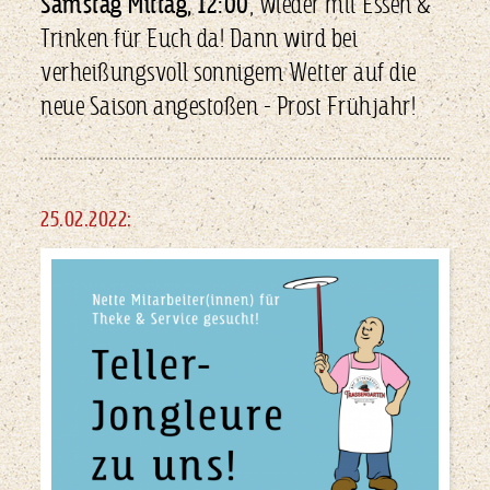
Samstag Mittag, 12:00
, wieder mit Essen &
Trinken für Euch da! Dann wird bei
verheißungsvoll sonnigem Wetter auf die
neue Saison angestoßen - Prost Frühjahr!
25.02.2022: