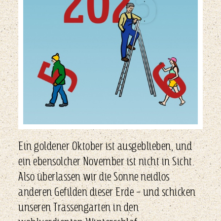
Ein goldener Oktober ist ausgeblieben, und
ein ebensolcher November ist nicht in Sicht.
Also überlassen wir die Sonne neidlos
anderen Gefilden dieser Erde – und schicken
unseren Trassengarten in den